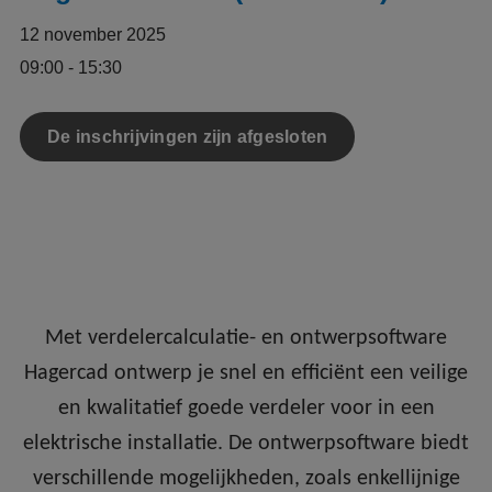
12 november 2025
09:00 - 15:30
De inschrijvingen zijn afgesloten
Met verdelercalculatie- en ontwerpsoftware
Hagercad ontwerp je snel en efficiënt een veilige
en kwalitatief goede verdeler voor in een
elektrische installatie. De ontwerpsoftware biedt
verschillende mogelijkheden, zoals enkellijnige