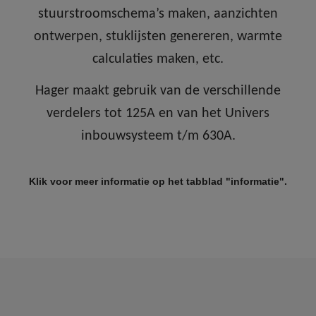
stuurstroomschema’s maken, aanzichten
ontwerpen, stuklijsten genereren, warmte
calculaties maken, etc.
Hager maakt gebruik van de verschillende
verdelers tot 125A en van het Univers
inbouwsysteem t/m 630A.
Klik voor meer informatie op het tabblad "informatie".