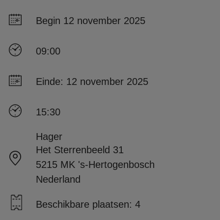
Begin 12 november 2025
09:00
Einde: 12 november 2025
15:30
Hager
Het Sterrenbeeld 31
5215 MK 's-Hertogenbosch
Nederland
Beschikbare plaatsen: 4